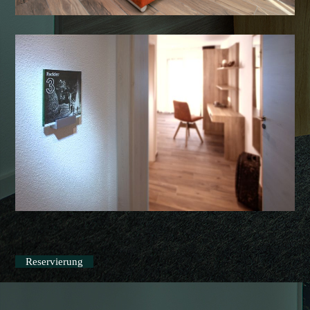
Reservierung